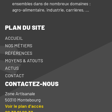
ensembles dans de nombreux domaines :
agro-alimentaire, industrie, carrières, ...
PLAN DU SITE
ACCUEIL
NOS MÉTIERS
RÉFÉRENCES
MOYENS & ATOUTS
ACTUS
CONTACT
CONTACTEZ-NOUS
Zone Artisanale
50310 Montebourg
Voir le plan d'accès