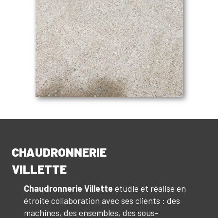
CHAUDRONNERIE
VILLETTE
Chaudronnerie Villette
étudie et réalise en
étroite collaboration avec ses clients : des
machines, des ensembles, des sous-