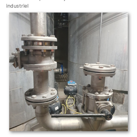
industriel