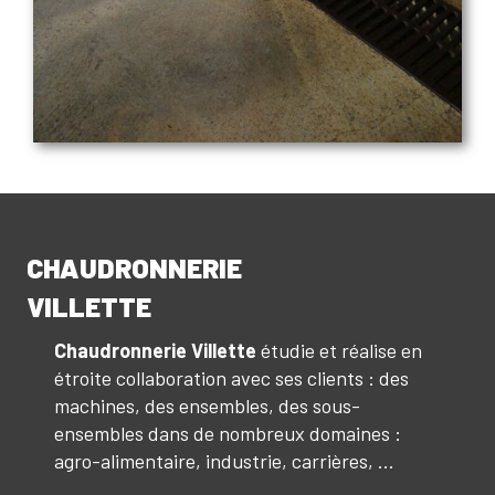
CHAUDRONNERIE
VILLETTE
Chaudronnerie Villette
étudie et réalise en
étroite collaboration avec ses clients : des
machines, des ensembles, des sous-
ensembles dans de nombreux domaines :
agro-alimentaire, industrie, carrières, ...