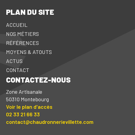
PLAN DU SITE
ACCUEIL
NOS MÉTIERS
RÉFÉRENCES
MOYENS & ATOUTS
ACTUS
CONTACT
CONTACTEZ-NOUS
Zone Artisanale
50310 Montebourg
Voir le plan d'accès
02 33 21 66 33
contact@chaudronnerievillette.com