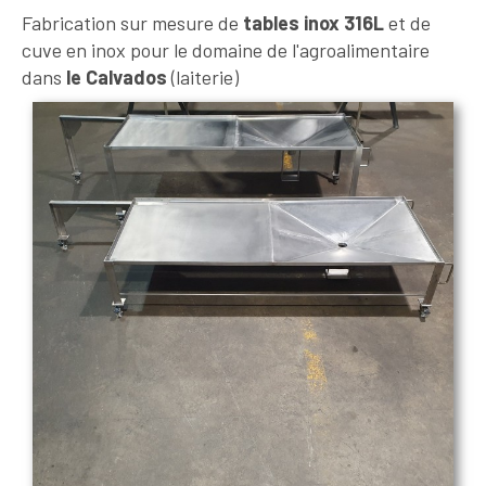
Fabrication sur mesure de
tables inox 316L
et de
cuve en inox pour le domaine de l'agroalimentaire
dans
le Calvados
(laiterie)