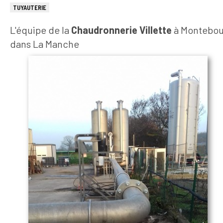
TUYAUTERIE
L'équipe de la
Chaudronnerie Villette
à Montebour
dans La Manche