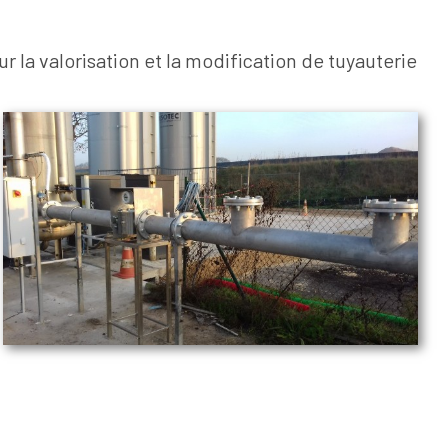
la valorisation et la modification de tuyauterie