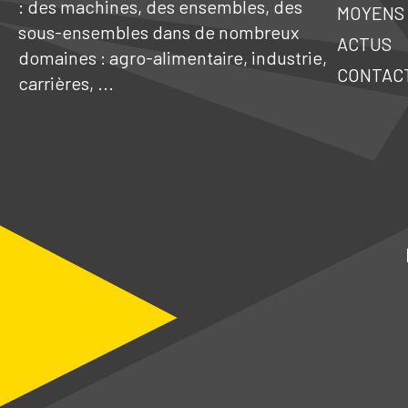
: des machines, des ensembles, des
MOYENS 
sous-ensembles dans de nombreux
ACTUS
domaines : agro-alimentaire, industrie,
CONTAC
carrières, ...