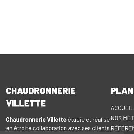
CHAUDRONNERIE
PLAN
VILLETTE
ACCUEIL
NOS MÉT
Chaudronnerie Villette
étudie et réalise
en étroite collaboration avec ses clients
RÉFÉRE