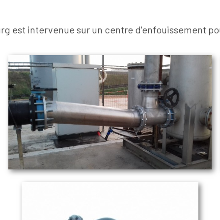
g est intervenue sur un centre d'enfouissement pour 